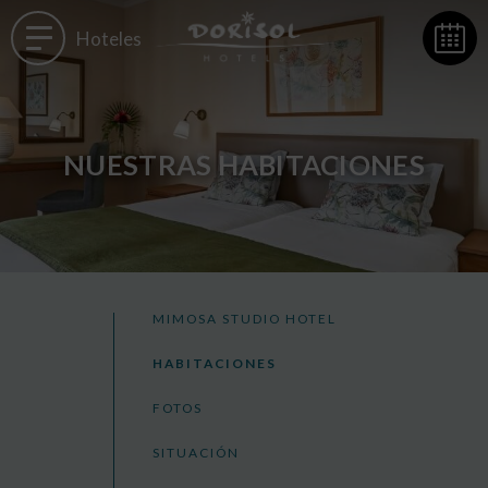
Hoteles
NUESTRAS HABITACIONES
MIMOSA STUDIO HOTEL
HABITACIONES
FOTOS
SITUACIÓN