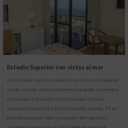
Estudio Superior con vistas al mar
Este estudio cuenta con balcón con vistas privilegiadas
al mar, zona de cocina totalmente equipada con nevera,
microondas y utensilios de cocina, baño privado
completo con bañera o ducha y secador de pelo, TV de
pantalla plana por cable y conexión WiFi gratuita.
Totalmente renovado en 2019.
Más información