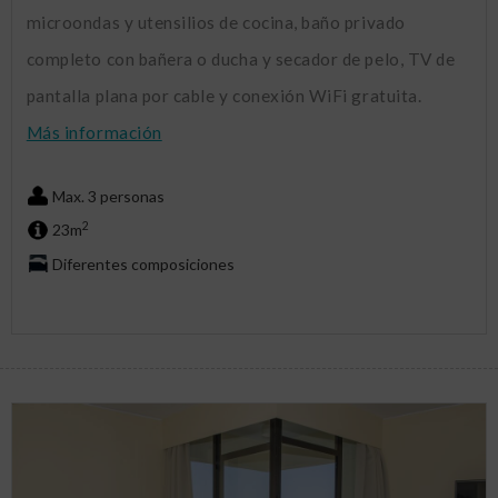
microondas y utensilios de cocina, baño privado
completo con bañera o ducha y secador de pelo, TV de
pantalla plana por cable y conexión WiFi gratuita.
Más información
Max. 3 personas
2
23m
Diferentes composiciones