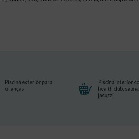
Piscina exterior para
Piscina interior 
crianças
health club, sauna
jacuzzi