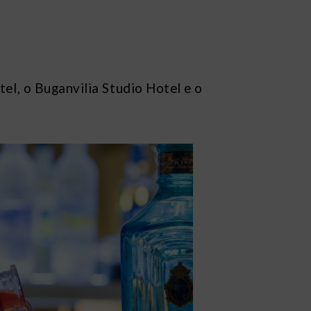
el, o Buganvilia Studio Hotel e o