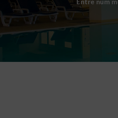
Entre num mu