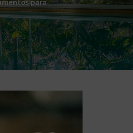
tamentos para