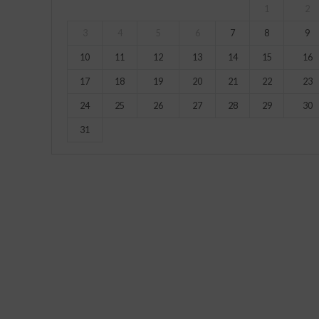
1
2
3
4
5
6
7
8
9
10
11
12
13
14
15
16
17
18
19
20
21
22
23
24
25
26
27
28
29
30
31