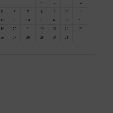
1
2
3
4
5
6
7
8
9
10
11
12
13
14
15
16
17
18
19
20
21
22
23
24
25
26
27
28
29
30
31