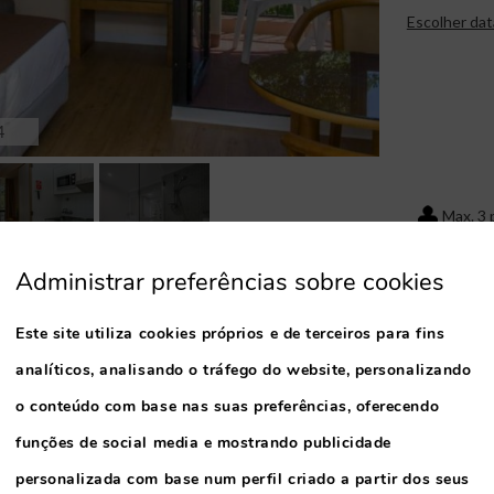
Escolher dat
4
Max. 3
Administrar preferências sobre cookies
Este site utiliza cookies próprios e de terceiros para fins
analíticos, analisando o tráfego do website, personalizando
o conteúdo com base nas suas preferências, oferecendo
funções de social media e mostrando publicidade
personalizada com base num perfil criado a partir dos seus