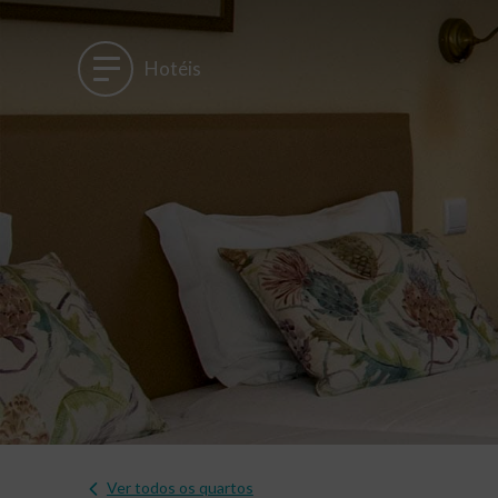
Hotéis
Ver todos os quartos