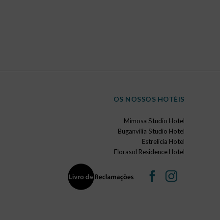
OS NOSSOS HOTÉIS
Mimosa Studio Hotel
Buganvilia Studio Hotel
Estrelicia Hotel
Florasol Residence Hotel