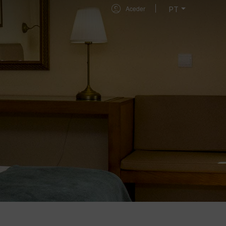
Aceder