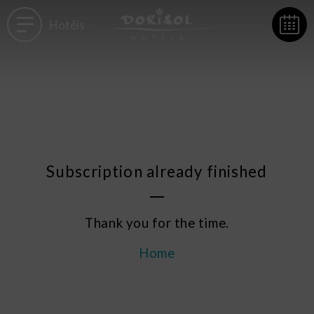
Hotéis
Subscription already finished
Thank you for the time.
Home